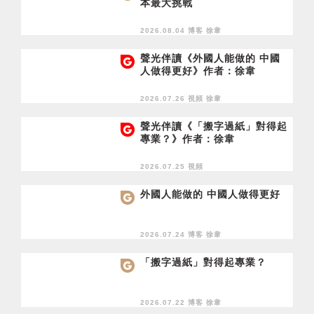
本最大挑戰
2026.08.04 博客
徐韋
聲光伴讀《外國人能做的 中國
人做得更好》作者：徐韋
2026.07.26 視頻
徐韋
聲光伴讀《「搬字過紙」對得起
專業？》作者：徐韋
2026.07.25 視頻
外國人能做的 中國人做得更好
2026.07.24 博客
徐韋
「搬字過紙」對得起專業？
2026.07.22 博客
徐韋