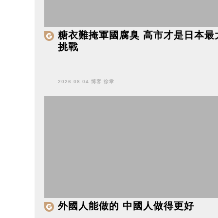
糖衣難掩軍國腐臭 高市才是日本最
挑戰
2026.08.04 博客 徐韋
外國人能做的 中國人做得更好