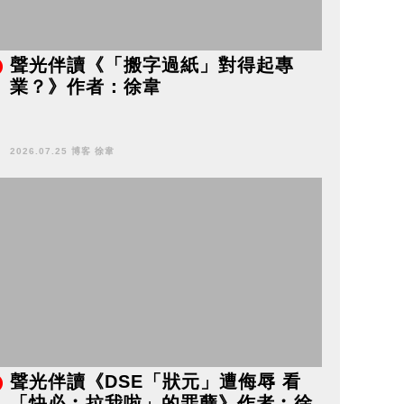
聲光伴讀《「搬字過紙」對得起專
業？》作者：徐韋
2026.07.25 博客 徐韋
聲光伴讀《DSE「狀元」遭侮辱 看
「快必︰拉我啦」的罪孽》作者︰徐