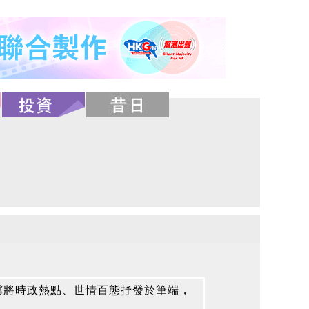
冀將時政熱點、世情百態抒發於筆端，