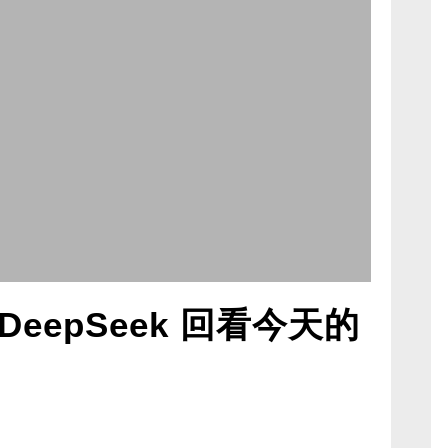
eepSeek 回看今天的