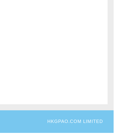
HKGPAO.COM LIMITED