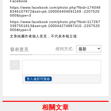
Facebook
https://www.facebook.com/photo.php?fbid=174048
8346107972&set=pb.100004404691169.-2207520
000&type=3
https://www.facebook.com/photo.php?fbid=117267
3387551813&set=pb.100044274887410.-2207520
000&type=3
文章純屬作者個人意見，不代表本報立場
排列方式:
發表意見
相關文章