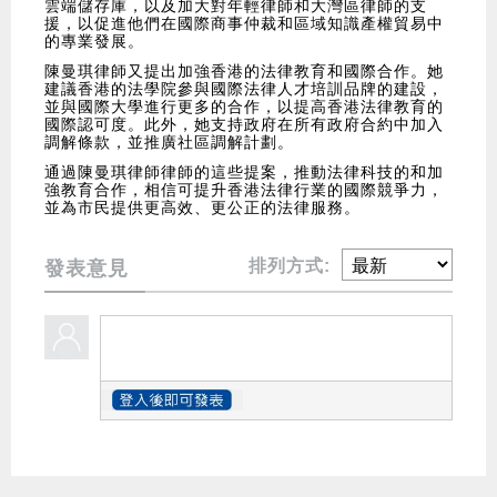
雲端儲存庫，以及加大對年輕律師和大灣區律師的支
援，以促進他們在國際商事仲裁和區域知識產權貿易中
的專業發展。
陳曼琪律師又提出加強香港的法律教育和國際合作。她
建議香港的法學院參與國際法律人才培訓品牌的建設，
並與國際大學進行更多的合作，以提高香港法律教育的
國際認可度。此外，她支持政府在所有政府合約中加入
調解條款，並推廣社區調解計劃。
通過陳曼琪律師律師的這些提案，推動法律科技的和加
強教育合作，相信可提升香港法律行業的國際競爭力，
並為市民提供更高效、更公正的法律服務。
排列方式:
發表意見