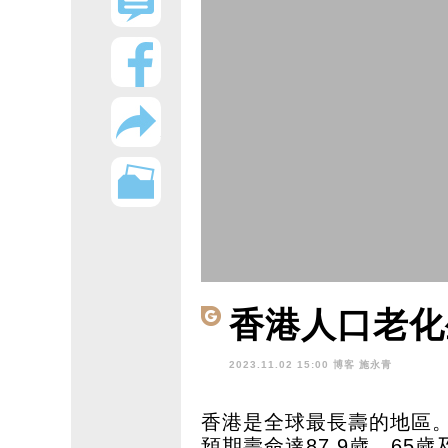
香港人口老化
2023.11.02 15:00 博客
施永青
香港是全球最長壽的地區。
預期壽命達87.9歲。6