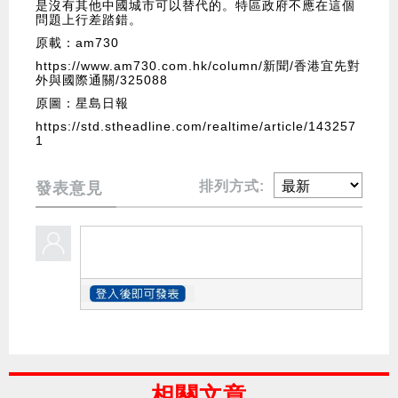
是沒有其他中國城市可以替代的。特區政府不應在這個
問題上行差踏錯。
原載：am730
https://www.am730.com.hk/column/新聞/香港宜先對
外與國際通關/325088
原圖：星島日報
https://std.stheadline.com/realtime/article/143257
1
排列方式:
發表意見
相關文章