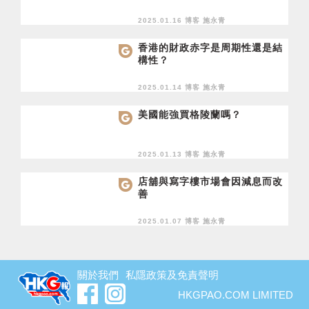
2025.01.16 博客
施永青
香港的財政赤字是周期性還是結
構性？
2025.01.14 博客
施永青
美國能強買格陵蘭嗎？
2025.01.13 博客
施永青
店舖與寫字樓市場會因減息而改
善
2025.01.07 博客
施永青
關於我們
私隱政策及免責聲明
HKGPAO.COM LIMITED