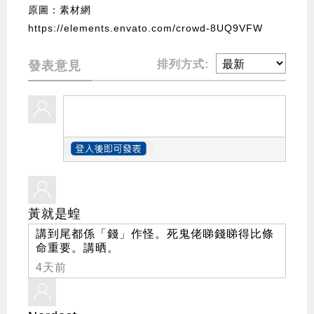
原圖：素材網
https://elements.envato.com/crowd-8UQ9VFW
排列方式:
發表意見
黃就是蝗
講到尾都係「錢」作怪。死鬼佬睇錢睇得比條
命重要。講晒。
4天前