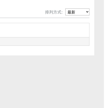
排列方式: