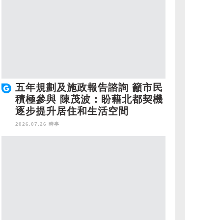
五年規劃及施政報告諮詢 籲市民
積極參與 陳茂波：盼藉北都契機
逐步提升居住和生活空間
2026.07.26 時事