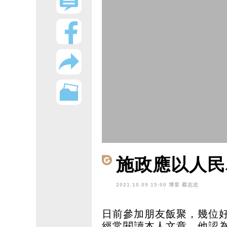
施政應以人民
2021.10.09 15:00 博客
蔡志忠
日前參加朋友飯聚，幾位
經常閱讀本人文章，他認