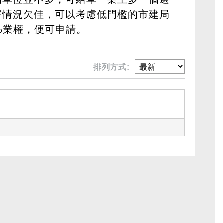
宇情況欠佳，可以考慮低門檻的市建局
%業權，便可申請。
排列方式: