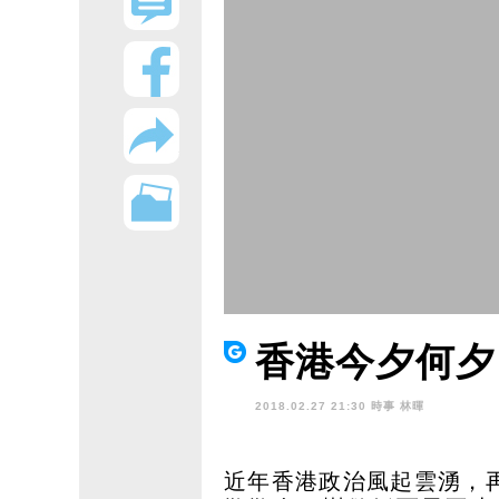
香港今夕何夕
2018.02.27 21:30 時事
林暉
近年香港政治風起雲湧，