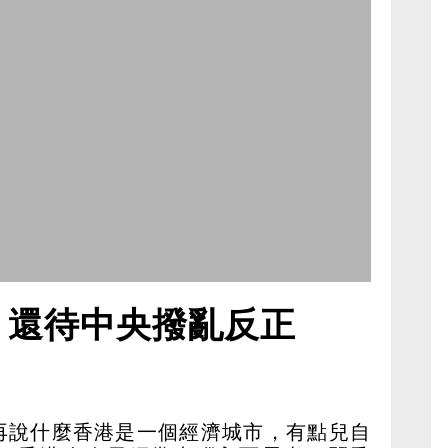
 還待中央撥亂反正
再說什麼香港是一個經濟城市，有點兒自