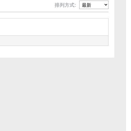
排列方式: