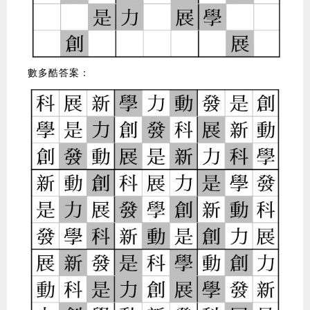
數多酷答案：