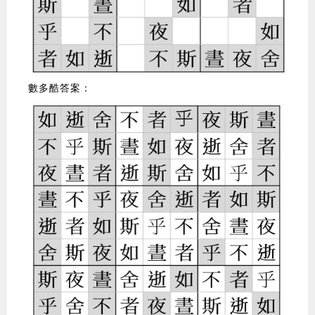
數多酷答案：