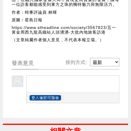
一位訪客都能感受到東方之珠的獨特魅力與無限活力。
作者：時事評論員 林暉
原圖︰星島日報
https://www.stheadline.com/society/3567823/五一
黃金周西九龍高鐵站人頭湧湧-大批內地旅客訪港
（文章純屬作者個人意見，不代表本報立場。）
排列方式:
發表意見