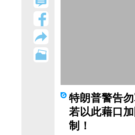
特朗普警告勿
若以此藉口加
制！