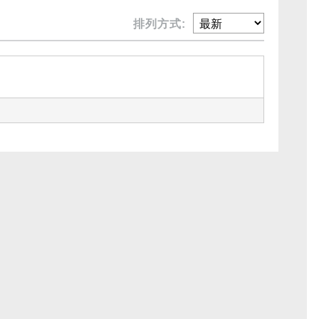
排列方式: