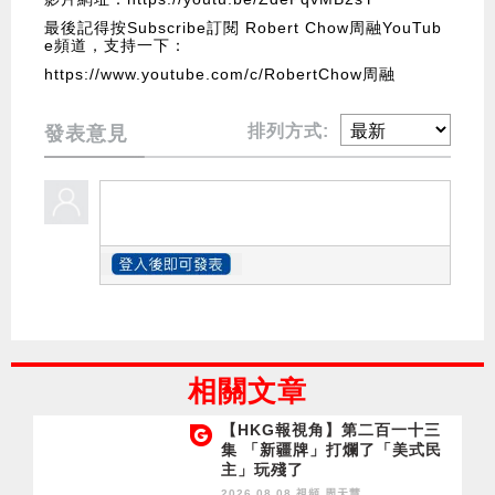
最後記得按Subscribe訂閱 Robert Chow周融YouTub
e頻道，支持一下：
https://www.youtube.com/c/RobertChow周融
排列方式:
發表意見
相關文章
【HKG報視角】第二百一十三
集 「新疆牌」打爛了「美式民
主」玩殘了
2026.08.08 視頻
周天慧