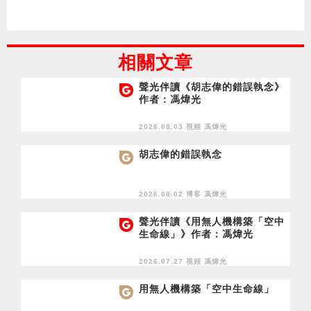
相關文章
聲光伴讀《胡志偉的錯誤執念》
作者：馮煒光
2026.08.03 視頻
馮煒光
胡志偉的錯誤執念
2026.08.02 博客
馮煒光
聲光伴讀《用無人機構築「空中
生命線」》作者：馮煒光
2026.07.27 視頻
馮煒光
用無人機構築「空中生命線」