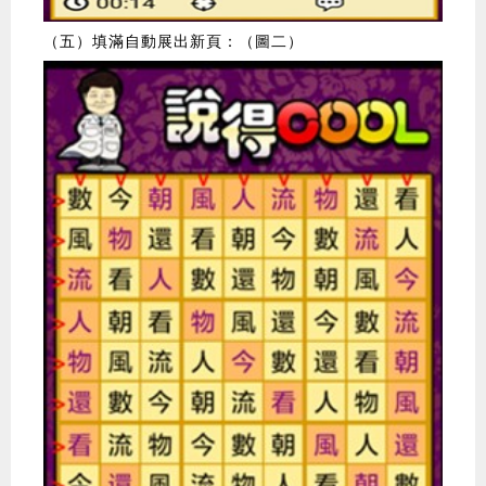
（五）填滿自動展出新頁：（圖二）