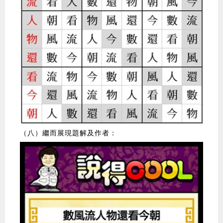
（八）繼而展現題解及作者：