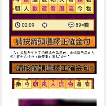
（六）底盤所有文字的標準色為黑色，末端指示需在九
橫九直十八行中（依箭咀）選點“金句”）