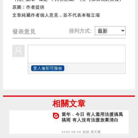
原圖：作者提供
文章純屬作者個人意見，並不代表本報立場
排列方式:
發表意見
相關文章
當年．今日 有人濫用法援搞風
搞雨 有人沒有法援放棄清白
2026.08.06 視頻
周天慧