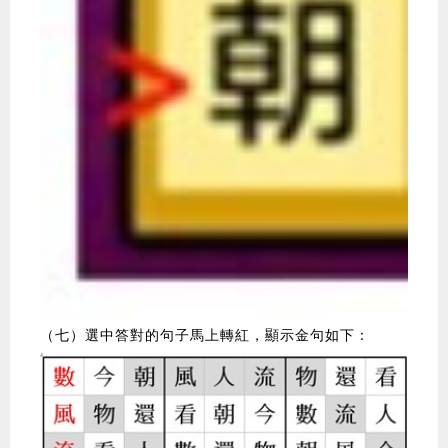
（七）選中答對的句子馬上轉紅，顯示金句如下：