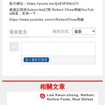
影片網址：
https://youtu.be/QsE4P3NnU7I
最後記得按Subscribe訂閱 Robert Chow周融YouTub
e頻道，支持一下：
https://www.youtube.com/c/RobertChow周融
排列方式:
發表意見
相關文章
Law Kwun-chung, Nathan:
Hollow Fame, Real Defeat