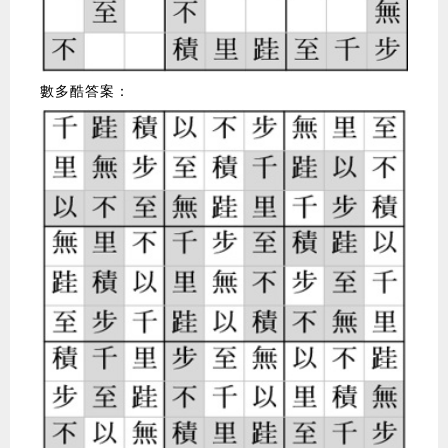
數多酷答案：