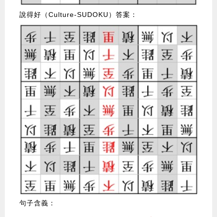
說得好（Culture-SUDOKU）答案：
句子含義：