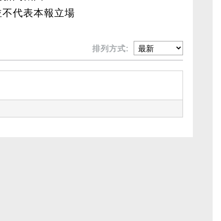
並不代表本報立場
排列方式: