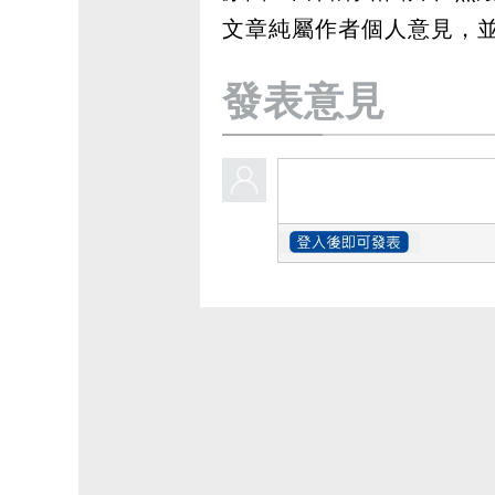
文章純屬作者個人意見，
發表意見