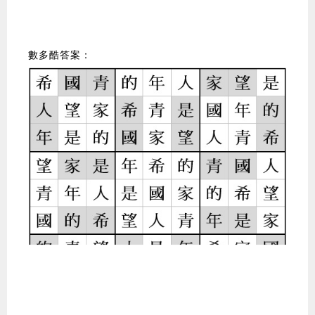
數多酷答案：