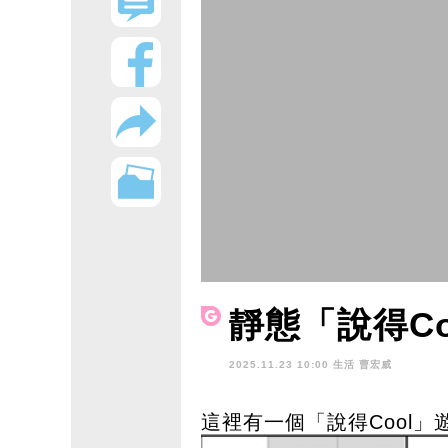
靜態「說得Coo
2025.11.23 10:00 生活
曹宏威
這裡有一個「說得Cool