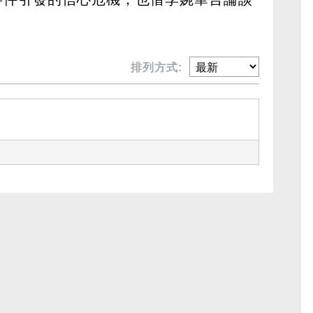
排列方式: