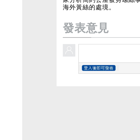
海外黃絲的處境。
發表意見