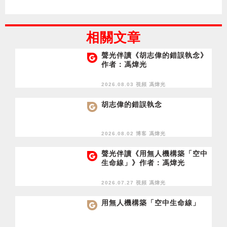
相關文章
聲光伴讀《胡志偉的錯誤執念》
作者：馮煒光
2026.08.03 視頻
馮煒光
胡志偉的錯誤執念
2026.08.02 博客
馮煒光
聲光伴讀《用無人機構築「空中
生命線」》作者：馮煒光
2026.07.27 視頻
馮煒光
用無人機構築「空中生命線」