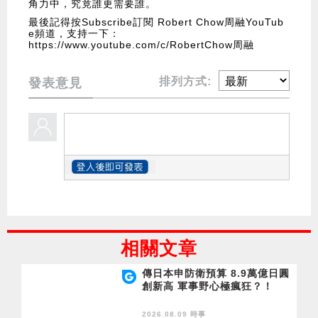
角力中，究竟誰更需要誰。
最後記得按Subscribe訂閱 Robert Chow周融YouTub
e頻道，支持一下：
https://www.youtube.com/c/RobertChow周融
排列方式:
發表意見
相關文章
傳日本申防衛預算 8.9萬億日圓
創新高 軍事野心極瘋狂？！
2026.08.09 時事