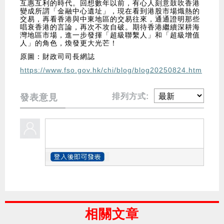
互惠互利的時代。回想數年以前，有心人刻意鼓吹香港
變成所謂「金融中心遺址」，現在看到港股市場熾熱的
交易，再看香港與中東地區的交易往來，通通證明那些
唱衰香港的言論，再次不攻自破。期待香港繼續深耕海
灣地區市場，進一步發揮「超級聯繫人」和「超級增值
人」的角色，煥發更大光芒！
原圖：財政司司長網誌
https://www.fso.gov.hk/chi/blog/blog20250824.htm
排列方式:
發表意見
相關文章