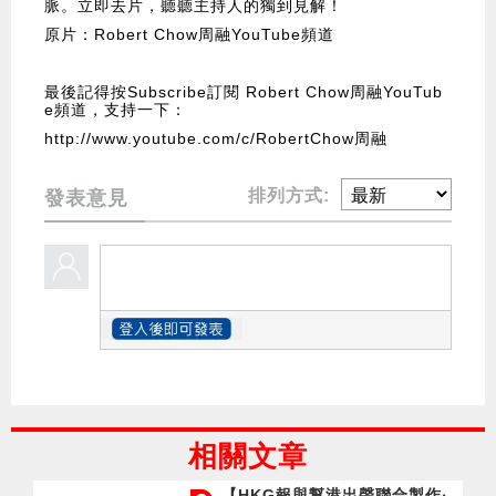
脈。立即去片，聽聽主持人的獨到見解！
原片：Robert Chow周融YouTube頻道
最後記得按Subscribe訂閱 Robert Chow周融YouTub
e頻道，支持一下：
http://www.youtube.com/c/RobertChow周融
排列方式:
發表意見
相關文章
【HKG報與幫港出聲聯合製作‧