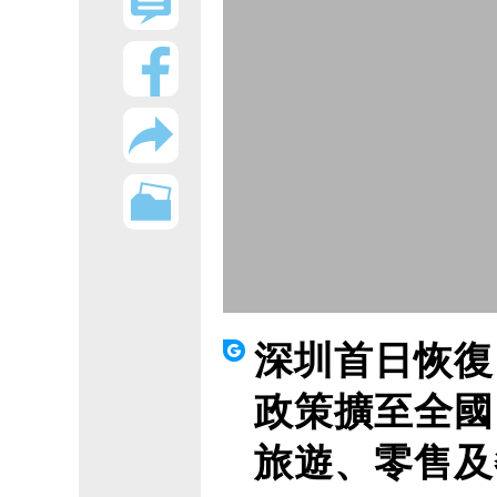
深圳首日恢復
政策擴至全國
旅遊、零售及