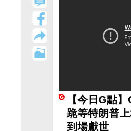
【今日G點】
跪等特朗普上
到場獻世