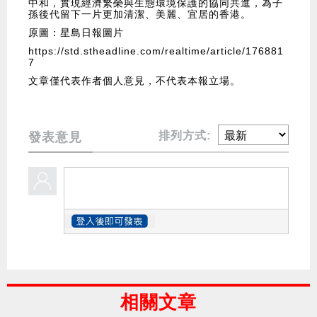
中和，實現經濟繁榮與生態環境保護的協同共進，為子
孫後代留下一片更加清潔、美麗、宜居的香港。
原圖：星島日報圖片
https://std.stheadline.com/realtime/article/176881
7
文章僅代表作者個人意見，不代表本報立場。
排列方式:
發表意見
相關文章