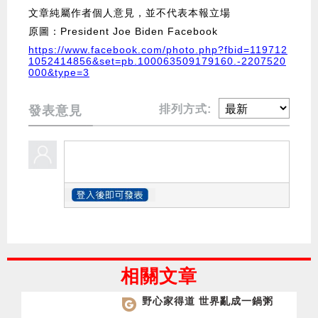
文章純屬作者個人意見，並不代表本報立場
原圖：President Joe Biden Facebook
https://www.facebook.com/photo.php?fbid=119712
1052414856&set=pb.100063509179160.-2207520
000&type=3
排列方式:
發表意見
相關文章
野心家得道 世界亂成一鍋粥