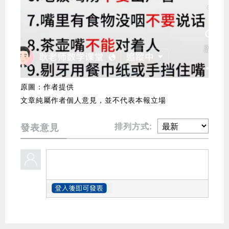
原圖：作者提供
文章純屬作者個人意見，並不代表本報立場
排列方式:
發表意見