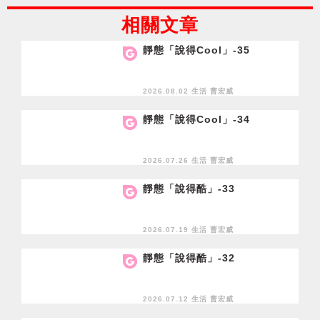
相關文章
靜態「說得Cool」-35
2026.08.02 生活
曹宏威
靜態「說得Cool」-34
2026.07.26 生活
曹宏威
靜態「說得酷」-33
2026.07.19 生活
曹宏威
靜態「說得酷」-32
2026.07.12 生活
曹宏威