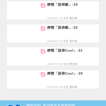
靜態「說得酷」-33
2026.07.19 生活
曹宏威
靜態「說得酷」-32
2026.07.12 生活
曹宏威
靜態「說得Cool」-31
2026.07.05 生活
曹宏威
靜態「說得Cool」-30
2026.06.28 生活
曹宏威
關於我們
私隱政策及免責聲明