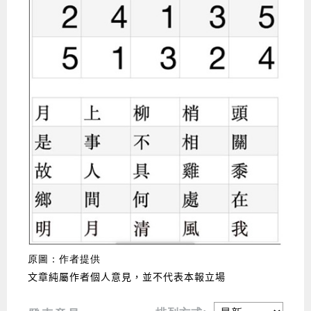
原圖：作者提供
文章純屬作者個人意見，並不代表本報立場