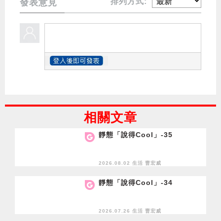
排列方式:
發表意見
相關文章
靜態「說得Cool」-35
2026.08.02 生活
曹宏威
靜態「說得Cool」-34
2026.07.26 生活
曹宏威