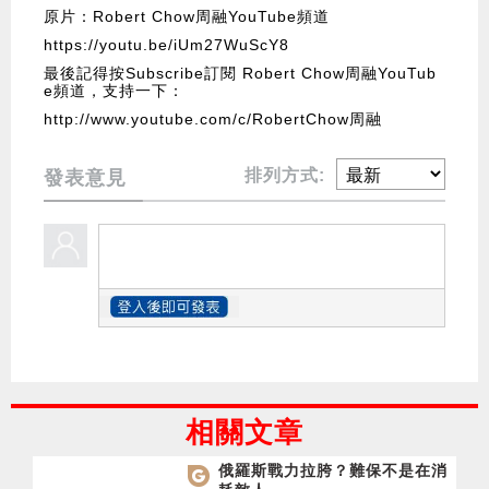
原片：Robert Chow周融YouTube頻道
https://youtu.be/iUm27WuScY8
最後記得按Subscribe訂閱 Robert Chow周融YouTub
e頻道，支持一下：
http://www.youtube.com/c/RobertChow周融
排列方式:
發表意見
相關文章
俄羅斯戰力拉胯？難保不是在消