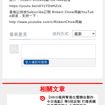
https://youtu.be/x6YzYOdHZnk
最後記得按Subscribe訂閱 Robert Chow周融YouTub
e頻道，支持一下：
http://www.youtube.com/c/RobertChow周融
排列方式:
發表意見
相關文章
【HKG報與幫港出聲聯合製作‧
今日焦點】華5招反制 打痛美國