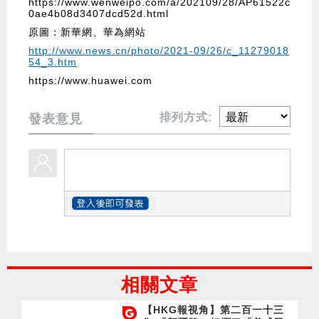
https://www.wenweipo.com/a/202109/28/AP61522c
0ae4b08d3407dcd52d.html
原圖：新華網、華為網站
http://www.news.cn/photo/2021-09/26/c_11279018
54_3.htm
https://www.huawei.com
排列方式:
發表意見
相關文章
【HKG報視角】第二百一十三