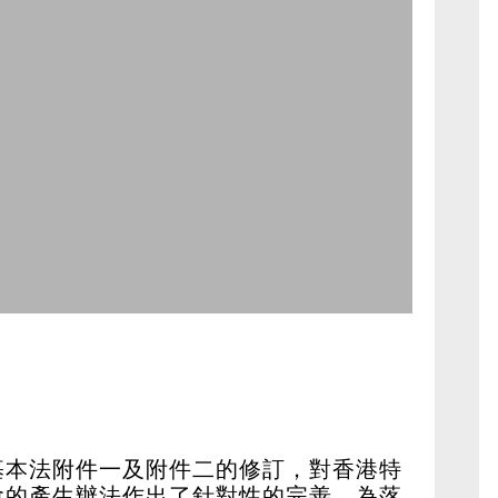
基本法附件一及附件二的修訂，對香港特
會的產生辦法作出了針對性的完善，為落