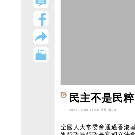
民主不是民粹
2021.04.09 11:00 博客
穆Sir
全國人大常委會通過香港
別行政區行政長官和立法