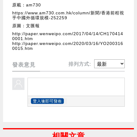
原載：am730
https://www.am730.com.hk/column/新聞/香港前程視
乎中國外循環規模-252259
原圖：文匯報
http://paper.wenweipo.com/2017/04/14/CH170414
0001.htm
http://paper.wenweipo.com/2020/03/16/YO200316
0015.htm
排列方式:
發表意見
相關文章